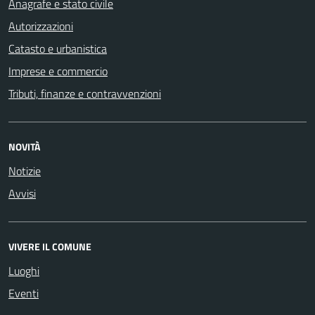
Anagrafe e stato civile
Autorizzazioni
Catasto e urbanistica
Imprese e commercio
Tributi, finanze e contravvenzioni
NOVITÀ
Notizie
Avvisi
VIVERE IL COMUNE
Luoghi
Eventi