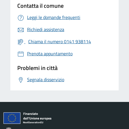
Contatta il comune
Leggi le domande frequenti
Richiedi assistenza
Chiama il numero 0141 938114
Prenota appuntamento
Problemi in città
Segnala disservizio