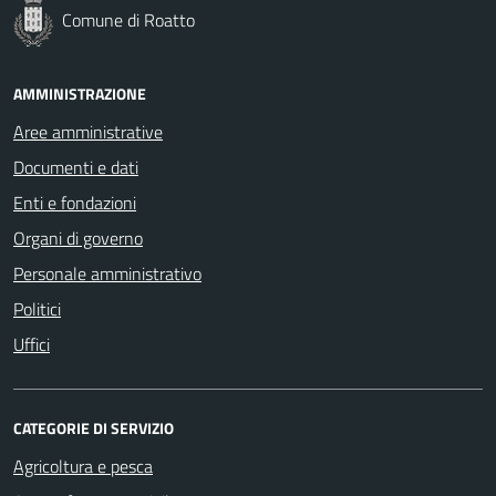
Comune di Roatto
AMMINISTRAZIONE
Aree amministrative
Documenti e dati
Enti e fondazioni
Organi di governo
Personale amministrativo
Politici
Uffici
CATEGORIE DI SERVIZIO
Agricoltura e pesca