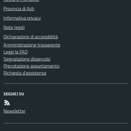
Provincia di Asti
Informativa privacy
Note legali
Dichiarazione di accessibilità
Amministrazione trasparente
Leggi le FAQ
Segnalazione disservizio
Prenotazione appuntamento
Richiesta d'assistenza
SEGUICI SU
Newsletter