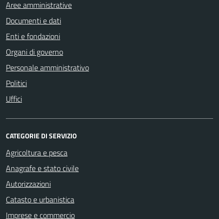
Aree amministrative
Documenti e dati
Enti e fondazioni
Organi di governo
Personale amministrativo
Politici
Uffici
CATEGORIE DI SERVIZIO
Agricoltura e pesca
Anagrafe e stato civile
Autorizzazioni
Catasto e urbanistica
Imprese e commercio