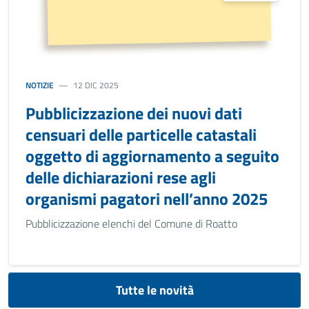
NOTIZIE
12 DIC 2025
Pubblicizzazione dei nuovi dati
censuari delle particelle catastali
oggetto di aggiornamento a seguito
delle dichiarazioni rese agli
organismi pagatori nell’anno 2025
Pubblicizzazione elenchi del Comune di Roatto
Tutte le novità