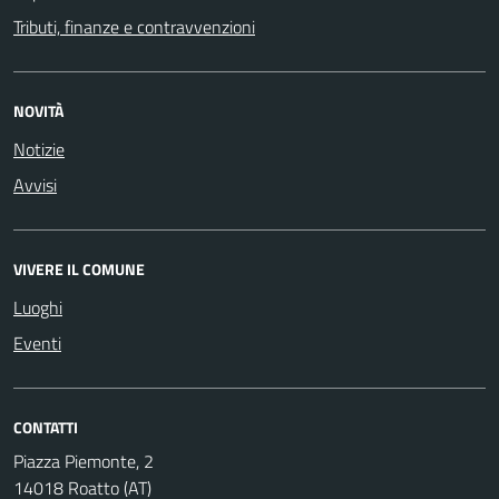
Tributi, finanze e contravvenzioni
NOVITÀ
Notizie
Avvisi
VIVERE IL COMUNE
Luoghi
Eventi
CONTATTI
Piazza Piemonte, 2
14018 Roatto (AT)