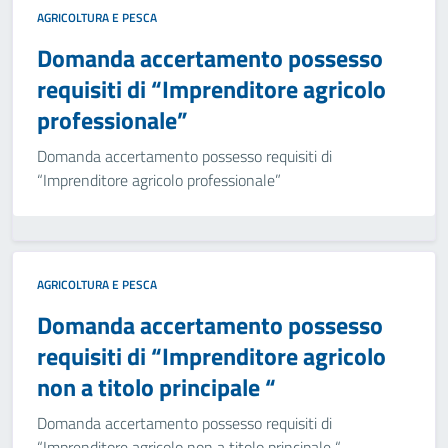
AGRICOLTURA E PESCA
Domanda accertamento possesso
requisiti di “Imprenditore agricolo
professionale”
Domanda accertamento possesso requisiti di
“Imprenditore agricolo professionale”
AGRICOLTURA E PESCA
Domanda accertamento possesso
requisiti di “Imprenditore agricolo
non a titolo principale “
Domanda accertamento possesso requisiti di
“Imprenditore agricolo non a titolo principale “