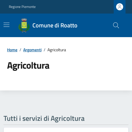
Regione Piemonte
Comune di Roatto
Home
/
Argomenti
/
Agricoltura
Agricoltura
Tutti i servizi di Agricoltura