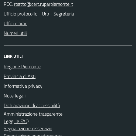
PEC:
Ufficio protocollo - Urp - Segreteria
Uffici e orari
Numeri utili
LINK UTILI
Regione Piemonte
Provincia di Asti
Informativa privacy
Note legali
Dichiarazione di accessibilità
Amministrazione trasparente
Leggi le FAQ
Segnalazione disservizio
Prenotazione appuntamento