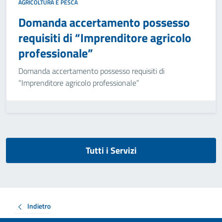
AGRICOLTURA E PESCA
Domanda accertamento possesso
requisiti di “Imprenditore agricolo
professionale”
Domanda accertamento possesso requisiti di
“Imprenditore agricolo professionale”
Tutti i Servizi
Indietro