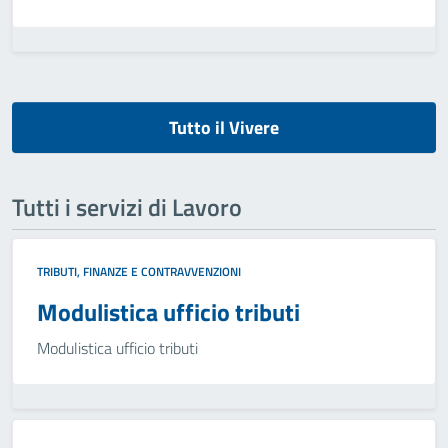
Tutto il Vivere
Tutti i servizi di Lavoro
TRIBUTI, FINANZE E CONTRAVVENZIONI
Modulistica ufficio tributi
Modulistica ufficio tributi