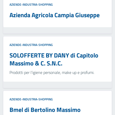
AZIENDE-INDUSTRIA-SHOPPING
Azienda Agricola Campia Giuseppe
AZIENDE-INDUSTRIA-SHOPPING
SOLOFFERTE BY DANY di Capitolo
Massimo & C. S.N.C.
Prodotti per l’igiene personale, make up e profumi.
AZIENDE-INDUSTRIA-SHOPPING
Bmel di Bertolino Massimo