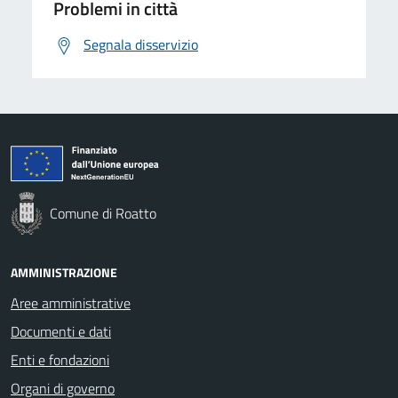
Problemi in città
Segnala disservizio
Comune di Roatto
AMMINISTRAZIONE
Aree amministrative
Documenti e dati
Enti e fondazioni
Organi di governo