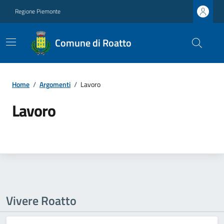
Regione Piemonte
Comune di Roatto
Home
/
Argomenti
/
Lavoro
Lavoro
Vivere Roatto