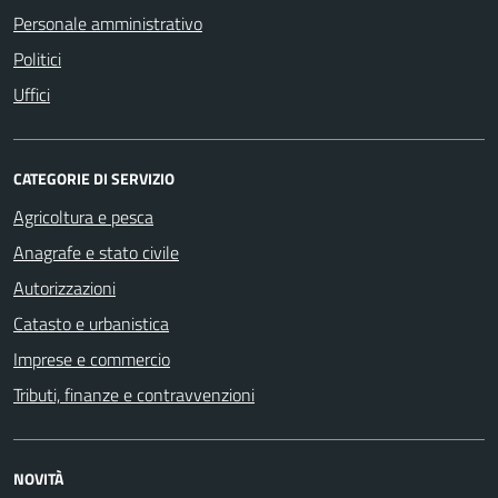
Personale amministrativo
Politici
Uffici
CATEGORIE DI SERVIZIO
Agricoltura e pesca
Anagrafe e stato civile
Autorizzazioni
Catasto e urbanistica
Imprese e commercio
Tributi, finanze e contravvenzioni
NOVITÀ