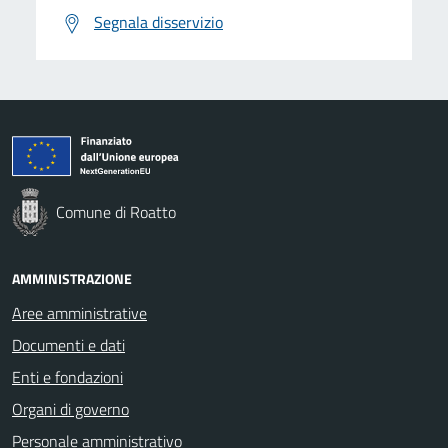
Segnala disservizio
Comune di Roatto
AMMINISTRAZIONE
Aree amministrative
Documenti e dati
Enti e fondazioni
Organi di governo
Personale amministrativo