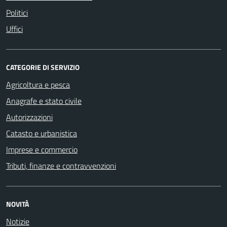
Politici
Uffici
CATEGORIE DI SERVIZIO
Agricoltura e pesca
Anagrafe e stato civile
Autorizzazioni
Catasto e urbanistica
Imprese e commercio
Tributi, finanze e contravvenzioni
NOVITÀ
Notizie