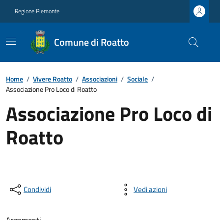
Regione Piemonte
Comune di Roatto
Home
/
Vivere Roatto
/
Associazioni
/
Sociale
/
Associazione Pro Loco di Roatto
Associazione Pro Loco di
Roatto
Condividi
Vedi azioni