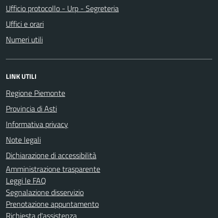
Ufficio protocollo - Urp - Segreteria
Uffici e orari
Numeri utili
LINK UTILI
Regione Piemonte
Provincia di Asti
Informativa privacy
Note legali
Dichiarazione di accessibilità
Amministrazione trasparente
Leggi le FAQ
Segnalazione disservizio
Prenotazione appuntamento
Richiesta d'assistenza