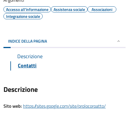
Argomenti
Accesso all'informazione
Assistenza sociale
Associazioni
Integrazione sociale
INDICE DELLA PAGINA
Descrizione
Contatti
Descrizione
Sito web:
https://sites.google.com/site/prolocoroatto/