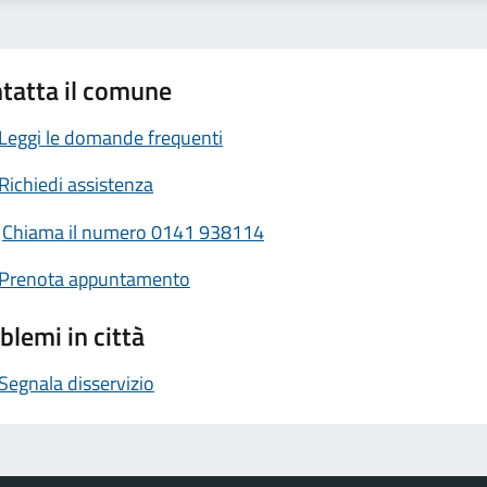
tatta il comune
Leggi le domande frequenti
Richiedi assistenza
Chiama il numero 0141 938114
Prenota appuntamento
blemi in città
Segnala disservizio