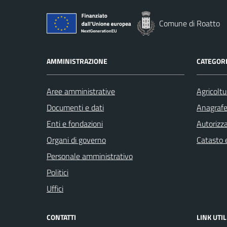
Comune di Roatto
AMMINISTRAZIONE
CATEGORI
Aree amministrative
Agricoltu
Documenti e dati
Anagrafe 
Enti e fondazioni
Autorizza
Organi di governo
Catasto e
Personale amministrativo
Politici
Uffici
CONTATTI
LINK UTIL