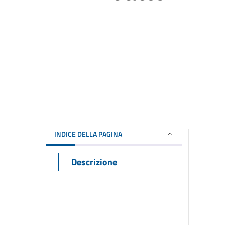
INDICE DELLA PAGINA
Descrizione