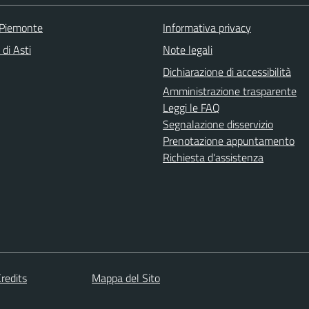
 Piemonte
Informativa privacy
 di Asti
Note legali
Dichiarazione di accessibilità
Amministrazione trasparente
Leggi le FAQ
Segnalazione disservizio
Prenotazione appuntamento
Richiesta d'assistenza
redits
Mappa del Sito