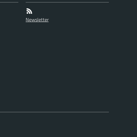
Newsletter