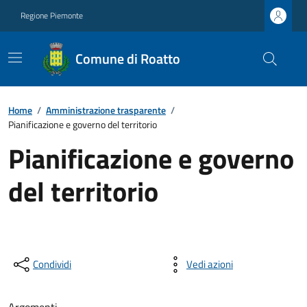
Regione Piemonte
Comune di Roatto
Home
/
Amministrazione trasparente
/
Pianificazione e governo del territorio
Pianificazione e governo
del territorio
Condividi
Vedi azioni