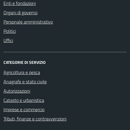
Enti e fondazioni
Organi di governo
Personale amministrativo
Politici
Uffici
CATEGORIE DI SERVIZIO
Agricoltura e pesca
Anagrafe e stato civile
Autorizzazioni
Catasto e urbanistica
Imprese e commercio
Tributi, finanze e contravvenzioni