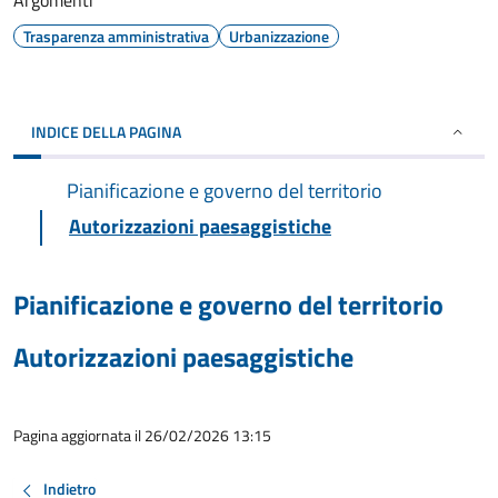
Argomenti
Trasparenza amministrativa
Urbanizzazione
INDICE DELLA PAGINA
Pianificazione e governo del territorio
Autorizzazioni paesaggistiche
Pianificazione e governo del territorio
Autorizzazioni paesaggistiche
Pagina aggiornata il 26/02/2026 13:15
Indietro