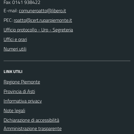
Fax: 0141 938422
E-mail:
PEC:
Ufficio protocollo - Urp - Segreteria
Uffici e orari
Numeri utili
LINK UTILI
Regione Piemonte
Provincia di Asti
Informativa privacy
Note legali
Dichiarazione di accessibilità
Amministrazione trasparente