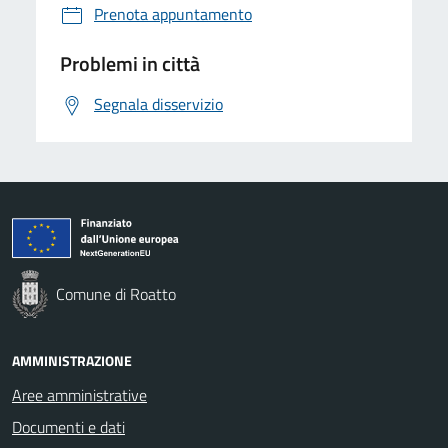
Prenota appuntamento
Problemi in città
Segnala disservizio
Comune di Roatto
AMMINISTRAZIONE
Aree amministrative
Documenti e dati