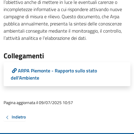
l’obiettivo anche di mettere in luce le eventuali carenze o
incompletezze informative a cui rispondere attivando nuove
campagne di misura e rilievo. Questo documento, che Arpa
pubblica annualmente, presenta la sintesi delle conoscenze
ambientali conseguite mediante il monitoraggio, il controllo,
l’attività analitica e l'elaborazione dei dati.
Collegamenti
ARPA Piemonte - Rapporto sullo stato
dell'Ambiente
Pagina aggiornata il 09/07/2025 10:57
Indietro