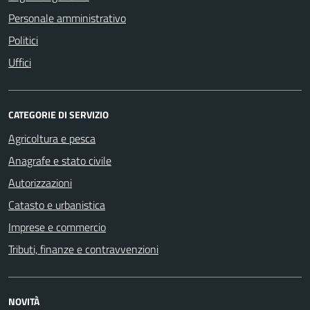
Personale amministrativo
Politici
Uffici
CATEGORIE DI SERVIZIO
Agricoltura e pesca
Anagrafe e stato civile
Autorizzazioni
Catasto e urbanistica
Imprese e commercio
Tributi, finanze e contravvenzioni
NOVITÀ