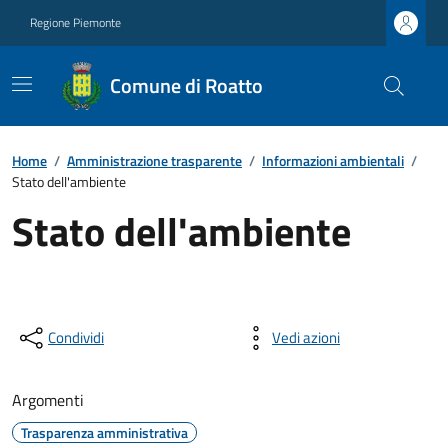
Regione Piemonte
Comune di Roatto
Home
/
Amministrazione trasparente
/
Informazioni ambientali
/
Stato dell'ambiente
Stato dell'ambiente
Condividi
Vedi azioni
Argomenti
Trasparenza amministrativa