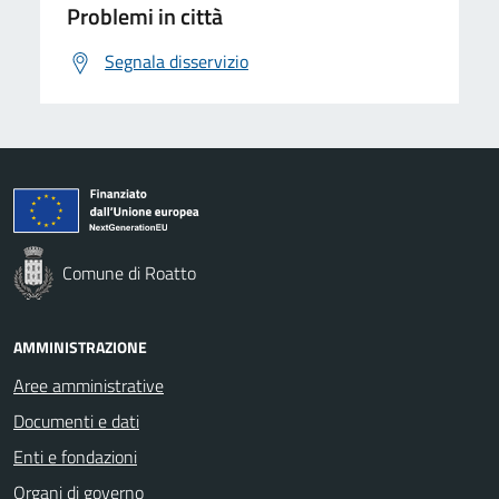
Problemi in città
Segnala disservizio
Comune di Roatto
AMMINISTRAZIONE
Aree amministrative
Documenti e dati
Enti e fondazioni
Organi di governo