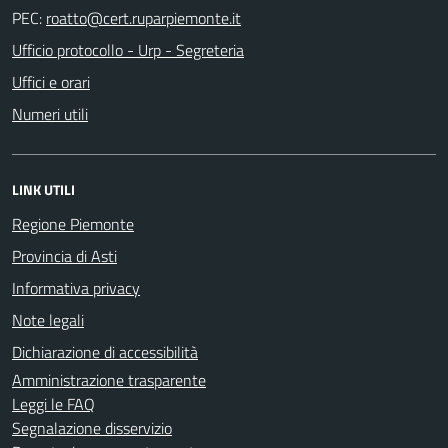
PEC:
Ufficio protocollo - Urp - Segreteria
Uffici e orari
Numeri utili
LINK UTILI
Regione Piemonte
Provincia di Asti
Informativa privacy
Note legali
Dichiarazione di accessibilità
Amministrazione trasparente
Leggi le FAQ
Segnalazione disservizio