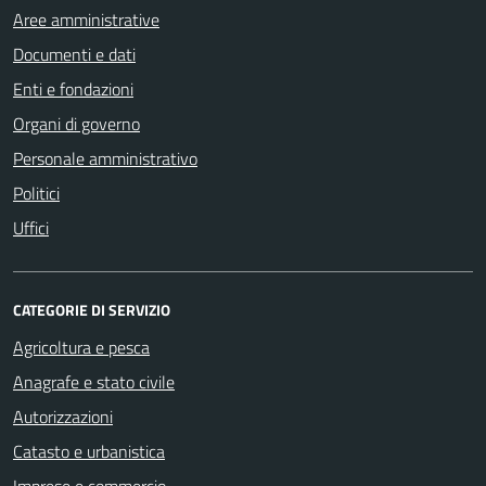
Aree amministrative
Documenti e dati
Enti e fondazioni
Organi di governo
Personale amministrativo
Politici
Uffici
CATEGORIE DI SERVIZIO
Agricoltura e pesca
Anagrafe e stato civile
Autorizzazioni
Catasto e urbanistica
Imprese e commercio