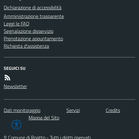
Dichiarazione di accessibilità
Amministrazione trasparente
Leggi le FAQ
Segnalazione disservizio
Prenotazione appuntamento
Richiesta d'assistenza
SEGUICI SU
Newsletter
Dati monitoraggio
Servizi
Credits
Mappa del Sito
© Comune di Roatto - Tutti i diritti riservati