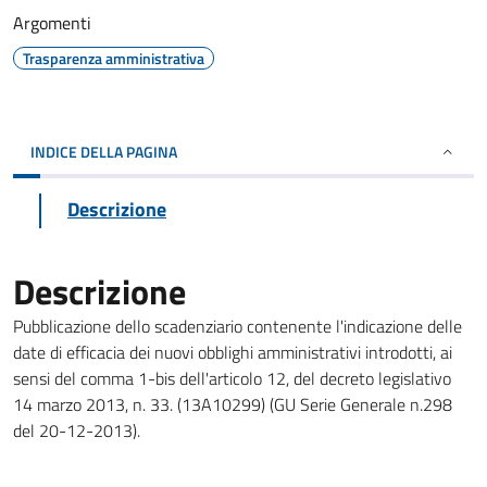
Argomenti
Trasparenza amministrativa
INDICE DELLA PAGINA
Descrizione
Descrizione
Pubblicazione dello scadenziario contenente l'indicazione delle
date di efficacia dei nuovi obblighi amministrativi introdotti, ai
sensi del comma 1-bis dell'articolo 12, del decreto legislativo
14 marzo 2013, n. 33. (13A10299) (GU Serie Generale n.298
del 20-12-2013).