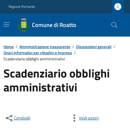
Regione Piemonte
Comune di Roatto
Home
/
Amministrazione trasparente
/
Disposizioni generali
/
Oneri informativi per cittadini e imprese
/
Scadenziario obblighi amministrativi
Scadenziario obblighi
amministrativi
Condividi
Vedi azioni