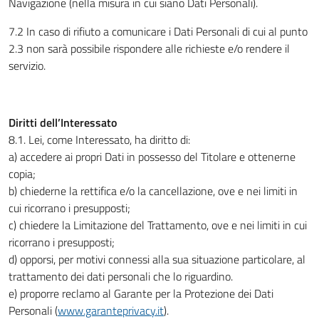
Navigazione (nella misura in cui siano Dati Personali).
7.2 In caso di rifiuto a comunicare i Dati Personali di cui al punto
2.3 non sarà possibile rispondere alle richieste e/o rendere il
servizio.
Diritti dell’Interessato
8.1. Lei, come Interessato, ha diritto di:
a) accedere ai propri Dati in possesso del Titolare e ottenerne
copia;
b) chiederne la rettifica e/o la cancellazione, ove e nei limiti in
cui ricorrano i presupposti;
c) chiedere la Limitazione del Trattamento, ove e nei limiti in cui
ricorrano i presupposti;
d) opporsi, per motivi connessi alla sua situazione particolare, al
trattamento dei dati personali che lo riguardino.
e) proporre reclamo al Garante per la Protezione dei Dati
Personali (
www.garanteprivacy.it
).