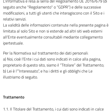
L'informativa è resa ai sensi del Regolamento UE 2016/679 (di
seguito anche "Regolamento" o “GDPR”) e delle successive
modificazioni, a tutti gli utenti che interagiscono con il Sito e i
relativi servizi.
La validità delle informazioni contenute nella presente pagina è
limitata al solo Sito e non si estende ad altri siti web esterni
all’Ente eventualmente consultabili mediante collegamento
ipertestuale.
Per la Normativa sul trattamento dei dati personali:
a) Noi, cioè l’Ente i cui dati sono indicati in calce alla pagina,
proprietario di questo sito, siamo il “Titolare” del Trattamento;
b) Lei è l’”Interessato”, e ha i diritti e gli obblighi che Le
illustriamo di seguito.
Trattamento
1.1. Il Titolare del Trattamento, i cui dati sono indicati in calce