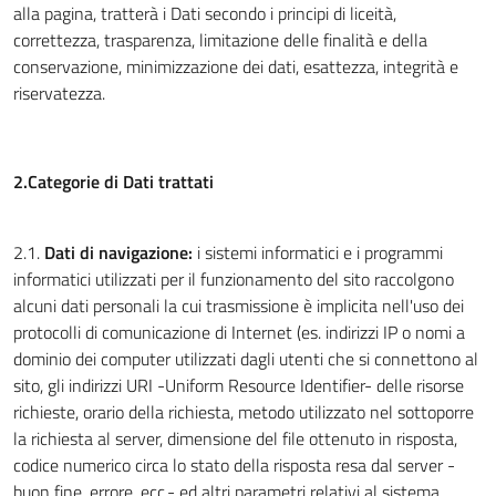
alla pagina, tratterà i Dati secondo i principi di liceità,
correttezza, trasparenza, limitazione delle finalità e della
conservazione, minimizzazione dei dati, esattezza, integrità e
riservatezza.
2.Categorie di Dati trattati
2.1.
Dati di navigazione:
i sistemi informatici e i programmi
informatici utilizzati per il funzionamento del sito raccolgono
alcuni dati personali la cui trasmissione è implicita nell'uso dei
protocolli di comunicazione di Internet (es. indirizzi IP o nomi a
dominio dei computer utilizzati dagli utenti che si connettono al
sito, gli indirizzi URI -Uniform Resource Identifier- delle risorse
richieste, orario della richiesta, metodo utilizzato nel sottoporre
la richiesta al server, dimensione del file ottenuto in risposta,
codice numerico circa lo stato della risposta resa dal server -
buon fine, errore, ecc.- ed altri parametri relativi al sistema