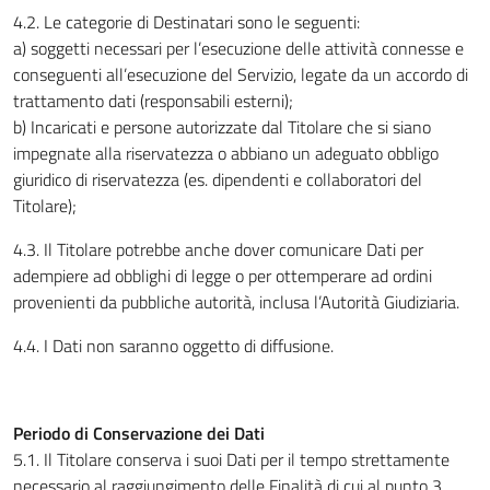
4.2. Le categorie di Destinatari sono le seguenti:
a) soggetti necessari per l’esecuzione delle attività connesse e
conseguenti all’esecuzione del Servizio, legate da un accordo di
trattamento dati (responsabili esterni);
b) Incaricati e persone autorizzate dal Titolare che si siano
impegnate alla riservatezza o abbiano un adeguato obbligo
giuridico di riservatezza (es. dipendenti e collaboratori del
Titolare);
4.3. Il Titolare potrebbe anche dover comunicare Dati per
adempiere ad obblighi di legge o per ottemperare ad ordini
provenienti da pubbliche autorità, inclusa l’Autorità Giudiziaria.
4.4. I Dati non saranno oggetto di diffusione.
Periodo di Conservazione dei Dati
5.1. Il Titolare conserva i suoi Dati per il tempo strettamente
necessario al raggiungimento delle Finalità di cui al punto 3.