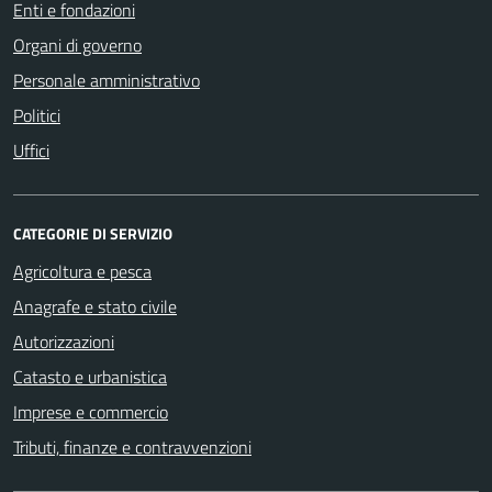
Enti e fondazioni
Organi di governo
Personale amministrativo
Politici
Uffici
CATEGORIE DI SERVIZIO
Agricoltura e pesca
Anagrafe e stato civile
Autorizzazioni
Catasto e urbanistica
Imprese e commercio
Tributi, finanze e contravvenzioni