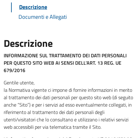
Descrizione
Documenti e Allegati
Descrizione
INFORMAZIONE SUL TRATTAMENTO DEI DATI PERSONALI
PER QUESTO SITO WEB
AI SENSI DELL’ART. 13 REG. UE
679/2016
Gentile utente,
la Normativa vigente ci impone di fornire informazioni in merito
al trattamento dei dati personali per questo sito web (di seguito
anche “Sito”) e per i servizi ad esso eventualmente collegati, in
riferimento al trattamento dei dati personali degli
utenti/visitatori che lo consultano e utilizzano i relativi servizi
web accessibili per via telematica tramite il Sito.