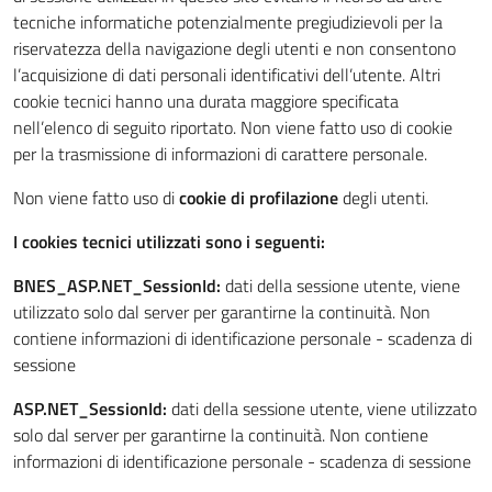
tecniche informatiche potenzialmente pregiudizievoli per la
riservatezza della navigazione degli utenti e non consentono
l’acquisizione di dati personali identificativi dell’utente. Altri
cookie tecnici hanno una durata maggiore specificata
nell’elenco di seguito riportato. Non viene fatto uso di cookie
per la trasmissione di informazioni di carattere personale.
Non viene fatto uso di
cookie di profilazione
degli utenti.
I cookies tecnici utilizzati sono i seguenti:
BNES_ASP.NET_SessionId:
dati della sessione utente, viene
utilizzato solo dal server per garantirne la continuità. Non
contiene informazioni di identificazione personale - scadenza di
sessione
ASP.NET_SessionId:
dati della sessione utente, viene utilizzato
solo dal server per garantirne la continuità. Non contiene
informazioni di identificazione personale - scadenza di sessione