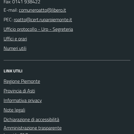
Fax: 0141 938422
E-mail:
PEC:
Ufficio protocollo - Urp - Segreteria
Uffici e orari
Numeri utili
LINK UTILI
Regione Piemonte
Provincia di Asti
Informativa privacy
Note legali
Dichiarazione di accessibilità
Amministrazione trasparente