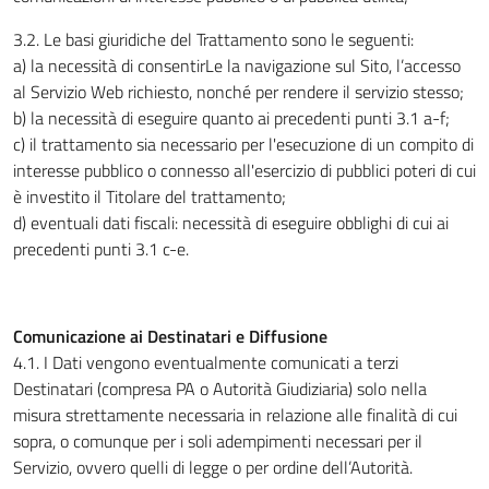
3.2. Le basi giuridiche del Trattamento sono le seguenti:
a) la necessità di consentirLe la navigazione sul Sito, l’accesso
al Servizio Web richiesto, nonché per rendere il servizio stesso;
b) la necessità di eseguire quanto ai precedenti punti 3.1 a-f;
c) il trattamento sia necessario per l'esecuzione di un compito di
interesse pubblico o connesso all'esercizio di pubblici poteri di cui
è investito il Titolare del trattamento;
d) eventuali dati fiscali: necessità di eseguire obblighi di cui ai
precedenti punti 3.1 c-e.
Comunicazione ai Destinatari e Diffusione
4.1. I Dati vengono eventualmente comunicati a terzi
Destinatari (compresa PA o Autorità Giudiziaria) solo nella
misura strettamente necessaria in relazione alle finalità di cui
sopra, o comunque per i soli adempimenti necessari per il
Servizio, ovvero quelli di legge o per ordine dell’Autorità.