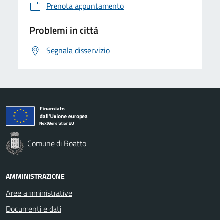
Prenota appuntamento
Problemi in città
Segnala disservizio
Comune di Roatto
AMMINISTRAZIONE
Aree amministrative
Documenti e dati