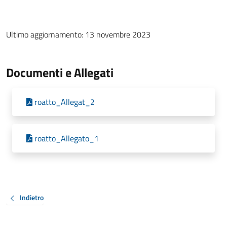
Ultimo aggiornamento: 13 novembre 2023
Documenti e Allegati
roatto_Allegat_2
roatto_Allegato_1
Indietro