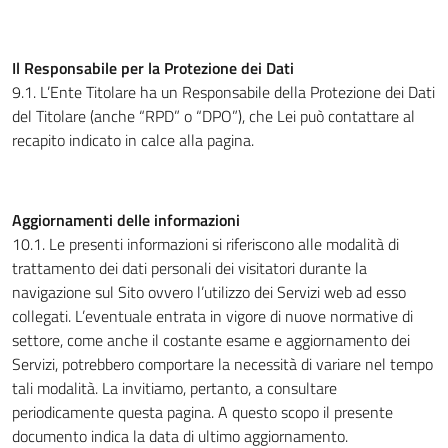
Il Responsabile per la Protezione dei Dati
9.1. L’Ente Titolare ha un Responsabile della Protezione dei Dati
del Titolare (anche “RPD” o “DPO”), che Lei può contattare al
recapito indicato in calce alla pagina.
Aggiornamenti delle informazioni
10.1. Le presenti informazioni si riferiscono alle modalità di
trattamento dei dati personali dei visitatori durante la
navigazione sul Sito ovvero l’utilizzo dei Servizi web ad esso
collegati. L’eventuale entrata in vigore di nuove normative di
settore, come anche il costante esame e aggiornamento dei
Servizi, potrebbero comportare la necessità di variare nel tempo
tali modalità. La invitiamo, pertanto, a consultare
periodicamente questa pagina. A questo scopo il presente
documento indica la data di ultimo aggiornamento.