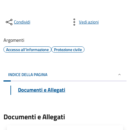
Condividi
Vedi azioni
Argomenti
Accesso all'informazione
Protezione civile
INDICE DELLA PAGINA
Documenti e Allegati
Documenti e Allegati