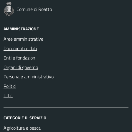
Comune di Roatto
AMMINISTRAZIONE
Aree amministrative
Documenti e dati
Enti e fondazioni
Organi di governo
Personale amministrativo
Politici
Uffici
CATEGORIE DI SERVIZIO
Agricoltura e pesca