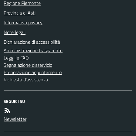
Regione Piemonte
Provincia di Asti
Informativa privacy
Note legali
Dichiarazione di accessibilità
Amministrazione trasparente
Leggi le FAQ
Segnalazione disservizio
Prenotazione appuntamento
Richiesta d'assistenza
SEGUICI SU
Newsletter