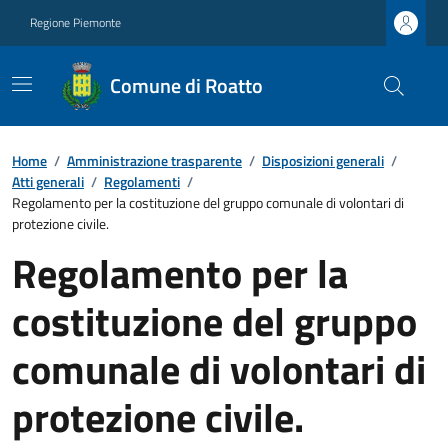
Regione Piemonte
Comune di Roatto
Home
/
Amministrazione trasparente
/
Disposizioni generali
/
Atti generali
/
Regolamenti
/
Regolamento per la costituzione del gruppo comunale di volontari di
protezione civile.
Regolamento per la
costituzione del gruppo
comunale di volontari di
protezione civile.