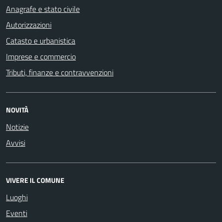
Anagrafe e stato civile
Autorizzazioni
Catasto e urbanistica
Imprese e commercio
Tributi, finanze e contravvenzioni
NOVITÀ
Notizie
Avvisi
VIVERE IL COMUNE
Luoghi
Eventi