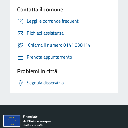
Contatta il comune
Leggi le domande frequenti
Richiedi assistenza
Chiama il numero 0141 938114
Prenota appuntamento
Problemi in città
Segnala disservizio