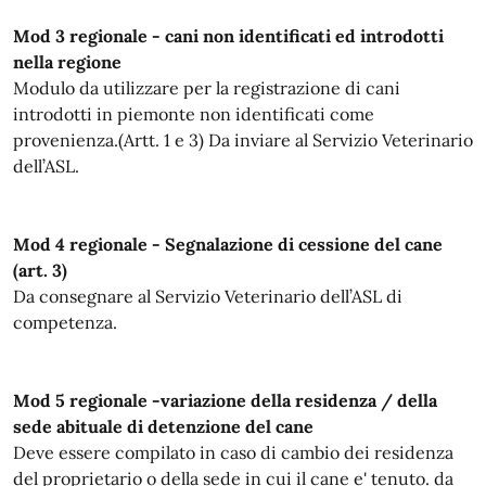
Mod 3 regionale - cani non identificati ed introdotti
nella regione
Modulo da utilizzare per la registrazione di cani
introdotti in piemonte non identificati come
provenienza.(Artt. 1 e 3) Da inviare al Servizio Veterinario
dell’ASL.
Mod 4 regionale - Segnalazione di cessione del cane
(art. 3)
Da consegnare al Servizio Veterinario dell’ASL di
competenza.
Mod 5 regionale -variazione della residenza / della
sede abituale di detenzione del cane
Deve essere compilato in caso di cambio dei residenza
del proprietario o della sede in cui il cane e' tenuto. da