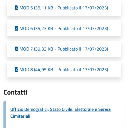
MOD 5 (35,11 KB - Pubblicato il 17/07/2023)
MOD 6 (35,23 KB - Pubblicato il 17/07/2023)
MOD 7 (39,33 KB - Pubblicato il 17/07/2023)
MOD 8 (44,95 KB - Pubblicato il 17/07/2023)
Contatti
Ufficio Demografici, Stato Civile, Elettorale e Servizi
Cimiteriali