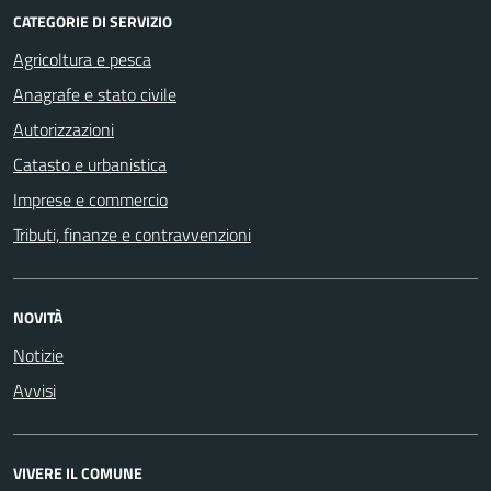
CATEGORIE DI SERVIZIO
Agricoltura e pesca
Anagrafe e stato civile
Autorizzazioni
Catasto e urbanistica
Imprese e commercio
Tributi, finanze e contravvenzioni
NOVITÀ
Notizie
Avvisi
VIVERE IL COMUNE