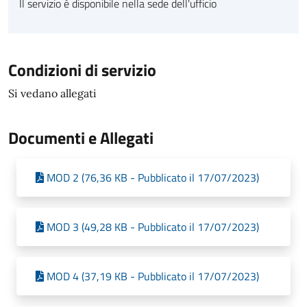
Il servizio è disponibile nella sede dell'ufficio
Condizioni di servizio
Si vedano allegati
Documenti e Allegati
MOD 2 (76,36 KB - Pubblicato il 17/07/2023)
MOD 3 (49,28 KB - Pubblicato il 17/07/2023)
MOD 4 (37,19 KB - Pubblicato il 17/07/2023)