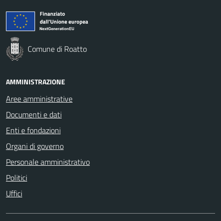
Comune di Roatto
AMMINISTRAZIONE
Aree amministrative
Documenti e dati
Enti e fondazioni
Organi di governo
Personale amministrativo
Politici
Uffici