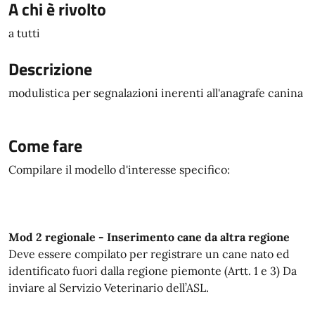
A chi è rivolto
a tutti
Descrizione
modulistica per segnalazioni inerenti all'anagrafe canina
Come fare
Compilare il modello d'interesse specifico:
Mod 2 regionale - Inserimento cane da altra regione
Deve essere compilato per registrare un cane nato ed
identificato fuori dalla regione piemonte (Artt. 1 e 3) Da
inviare al Servizio Veterinario dell’ASL.