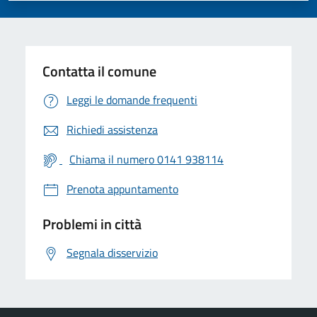
Contatta il comune
Leggi le domande frequenti
Richiedi assistenza
Chiama il numero 0141 938114
Prenota appuntamento
Problemi in città
Segnala disservizio