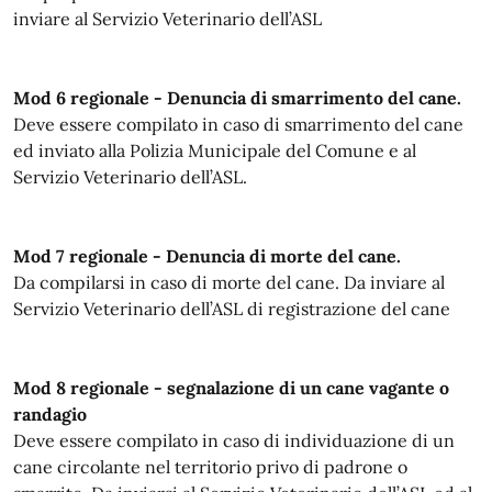
inviare al Servizio Veterinario dell’ASL
Mod 6 regionale - Denuncia di smarrimento del cane.
Deve essere compilato in caso di smarrimento del cane
ed inviato alla Polizia Municipale del Comune e al
Servizio Veterinario dell’ASL.
Mod 7 regionale - Denuncia di morte del cane.
Da compilarsi in caso di morte del cane. Da inviare al
Servizio Veterinario dell’ASL di registrazione del cane
Mod 8 regionale - segnalazione di un cane vagante o
randagio
Deve essere compilato in caso di individuazione di un
cane circolante nel territorio privo di padrone o