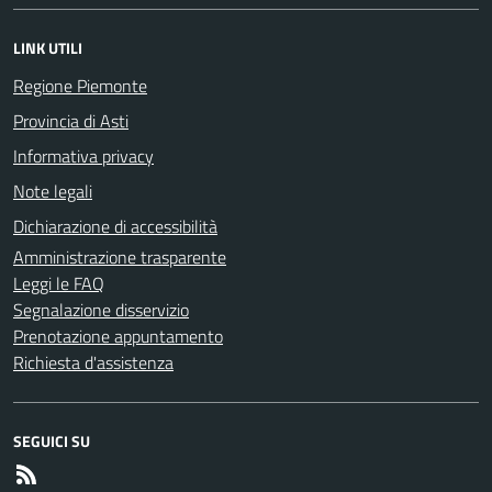
LINK UTILI
Regione Piemonte
Provincia di Asti
Informativa privacy
Note legali
Dichiarazione di accessibilità
Amministrazione trasparente
Leggi le FAQ
Segnalazione disservizio
Prenotazione appuntamento
Richiesta d'assistenza
SEGUICI SU