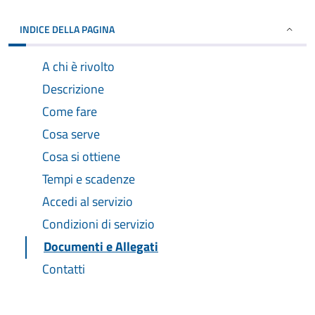
INDICE DELLA PAGINA
A chi è rivolto
Descrizione
Come fare
Cosa serve
Cosa si ottiene
Tempi e scadenze
Accedi al servizio
Condizioni di servizio
Documenti e Allegati
Contatti