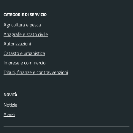
CATEGORIE DI SERVIZIO
Agricoltura e pesca
Anagrafe e stato civile
Autorizzazioni
Catasto e urbanistica
Imprese e commercio
Tributi, finanze e contravvenzioni
NOVITÀ
Notizie
Avvisi