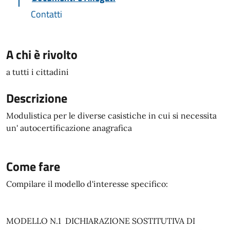
Contatti
A chi è rivolto
a tutti i cittadini
Descrizione
Modulistica per le diverse casistiche in cui si necessita
un' autocertificazione anagrafica
Come fare
Compilare il modello d'interesse specifico:
MODELLO N.1 DICHIARAZIONE SOSTITUTIVA DI