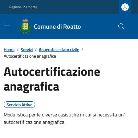
Regione Piemonte
Comune di Roatto
Home
/
Servizi
/
Anagrafe e stato civile
/
Autocertificazione anagrafica
Autocertificazione
anagrafica
Servizio Attivo
Modulistica per le diverse casistiche in cui si necessita un'
autocertificazione anagrafica