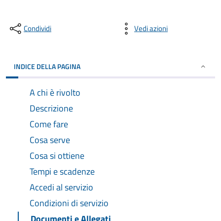
Condividi
Vedi azioni
INDICE DELLA PAGINA
A chi è rivolto
Descrizione
Come fare
Cosa serve
Cosa si ottiene
Tempi e scadenze
Accedi al servizio
Condizioni di servizio
Documenti e Allegati