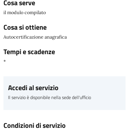
Cosa serve
il modulo compilato
Cosa si ottiene
Autocertificazione anagrafica
Tempi e scadenze
*
Accedi al servizio
Il servizio è disponibile nella sede dell'ufficio
Condizioni di servizio