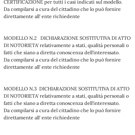
CERTIFICAZIONE per tutti i casi indicati sul modello.
Da compilarsi a cura del cittadino che lo può fornire
direttamente all' ente richiedente
MODELLO N.2 DICHIARAZIONE SOSTITUTIVA DI ATTO
DI NOTORIETA' relativamente a stati, qualità personali o
fatti che siano a diretta conoscenza dell'interessato.
Da compilarsi a cura del cittadino che lo può fornire
direttamente all' ente richiedente
MODELLO N.3 DICHIARAZIONE SOSTITUTIVA DI ATTO
DI NOTORIETA' relativamente a stati, qualità personali o
fatti che siano a diretta conoscenza dell'interessato.
Da compilarsi a cura del cittadino che lo può fornire
direttamente all' ente richiedente