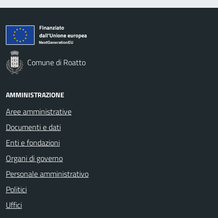
Comune di Roatto
AMMINISTRAZIONE
Aree amministrative
Documenti e dati
Enti e fondazioni
Organi di governo
Personale amministrativo
Politici
Uffici