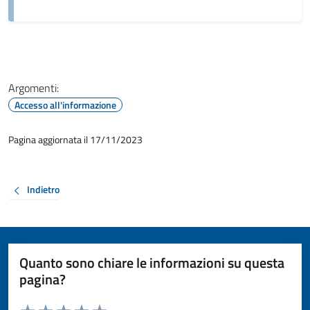
Argomenti:
Accesso all'informazione
Pagina aggiornata il 17/11/2023
Indietro
Quanto sono chiare le informazioni su questa
pagina?
Valuta da 1 a 5 stelle la pagina