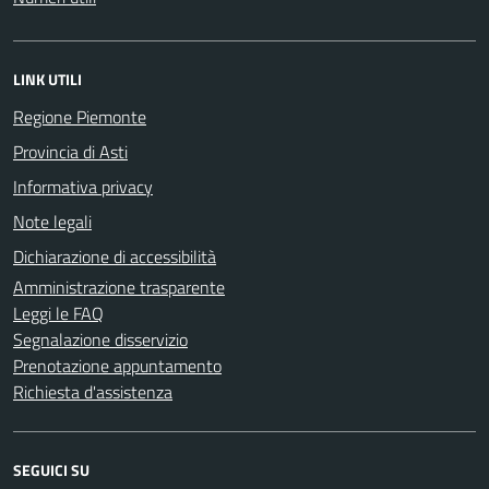
LINK UTILI
Regione Piemonte
Provincia di Asti
Informativa privacy
Note legali
Dichiarazione di accessibilità
Amministrazione trasparente
Leggi le FAQ
Segnalazione disservizio
Prenotazione appuntamento
Richiesta d'assistenza
SEGUICI SU