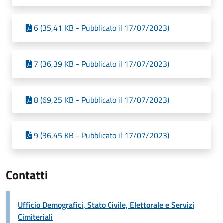
6 (35,41 KB - Pubblicato il 17/07/2023)
7 (36,39 KB - Pubblicato il 17/07/2023)
8 (69,25 KB - Pubblicato il 17/07/2023)
9 (36,45 KB - Pubblicato il 17/07/2023)
Contatti
Ufficio Demografici, Stato Civile, Elettorale e Servizi
Cimiteriali