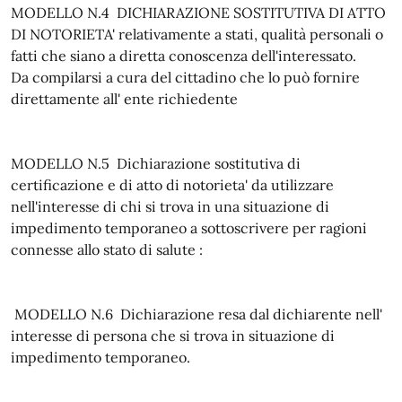
MODELLO N.4 DICHIARAZIONE SOSTITUTIVA DI ATTO
DI NOTORIETA' relativamente a stati, qualità personali o
fatti che siano a diretta conoscenza dell'interessato.
Da compilarsi a cura del cittadino che lo può fornire
direttamente all' ente richiedente
MODELLO N.5 Dichiarazione sostitutiva di
certificazione e di atto di notorieta' da utilizzare
nell'interesse di chi si trova in una situazione di
impedimento temporaneo a sottoscrivere per ragioni
connesse allo stato di salute :
MODELLO N.6 Dichiarazione resa dal dichiarente nell'
interesse di persona che si trova in situazione di
impedimento temporaneo.