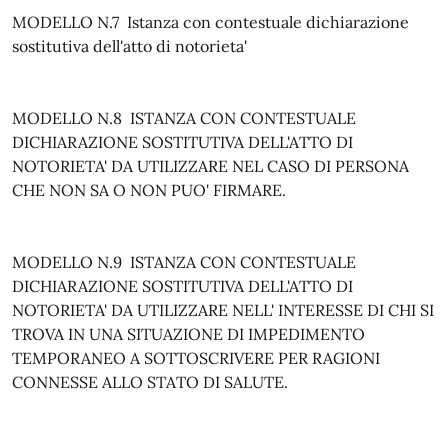
MODELLO N.7 Istanza con contestuale dichiarazione
sostitutiva dell'atto di notorieta'
MODELLO N.8 ISTANZA CON CONTESTUALE
DICHIARAZIONE SOSTITUTIVA DELL'ATTO DI
NOTORIETA' DA UTILIZZARE NEL CASO DI PERSONA
CHE NON SA O NON PUO' FIRMARE.
MODELLO N.9 ISTANZA CON CONTESTUALE
DICHIARAZIONE SOSTITUTIVA DELL'ATTO DI
NOTORIETA' DA UTILIZZARE NELL' INTERESSE DI CHI SI
TROVA IN UNA SITUAZIONE DI IMPEDIMENTO
TEMPORANEO A SOTTOSCRIVERE PER RAGIONI
CONNESSE ALLO STATO DI SALUTE.