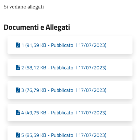
Si vedano allegati
Documenti e Allegati
1 (91,59 KB - Pubblicato il 17/07/2023)
2 (58,12 KB - Pubblicato il 17/07/2023)
3 (76,79 KB - Pubblicato il 17/07/2023)
4 (49,75 KB - Pubblicato il 17/07/2023)
5 (85,59 KB - Pubblicato il 17/07/2023)