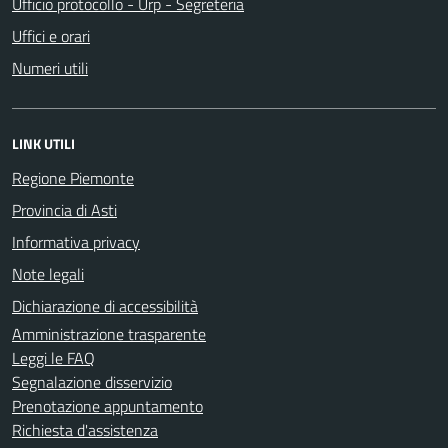
Ufficio protocollo - Urp - Segreteria
Uffici e orari
Numeri utili
LINK UTILI
Regione Piemonte
Provincia di Asti
Informativa privacy
Note legali
Dichiarazione di accessibilità
Amministrazione trasparente
Leggi le FAQ
Segnalazione disservizio
Prenotazione appuntamento
Richiesta d'assistenza