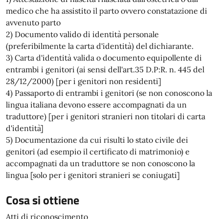
medico che ha assistito il parto ovvero constatazione di
avvenuto parto
2) Documento valido di identità personale
(preferibilmente la carta d'identità) del dichiarante.
3) Carta d'identità valida o documento equipollente di
entrambi i genitori (ai sensi dell'art.35 D.P:R. n. 445 del
28/12/2000) [per i genitori non residenti]
4) Passaporto di entrambi i genitori (se non conoscono la
lingua italiana devono essere accompagnati da un
traduttore) [per i genitori stranieri non titolari di carta
d'identità]
5) Documentazione da cui risulti lo stato civile dei
genitori (ad esempio il certificato di matrimonio) e
accompagnati da un traduttore se non conoscono la
lingua [solo per i genitori stranieri se coniugati]
Cosa si ottiene
Atti di riconoscimento