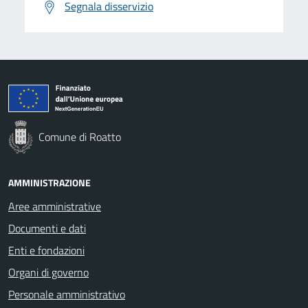
Segnala disservizio
Comune di Roatto
AMMINISTRAZIONE
Aree amministrative
Documenti e dati
Enti e fondazioni
Organi di governo
Personale amministrativo