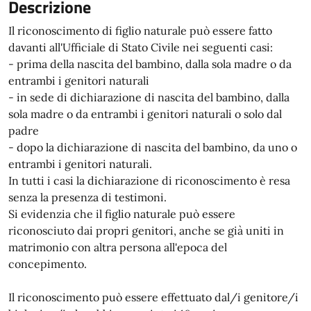
Descrizione
Il riconoscimento di figlio naturale può essere fatto
davanti all'Ufficiale di Stato Civile nei seguenti casi:
- prima della nascita del bambino, dalla sola madre o da
entrambi i genitori naturali
- in sede di dichiarazione di nascita del bambino, dalla
sola madre o da entrambi i genitori naturali o solo dal
padre
- dopo la dichiarazione di nascita del bambino, da uno o
entrambi i genitori naturali.
In tutti i casi la dichiarazione di riconoscimento è resa
senza la presenza di testimoni.
Si evidenzia che il figlio naturale può essere
riconosciuto dai propri genitori, anche se già uniti in
matrimonio con altra persona all'epoca del
concepimento.
Il riconoscimento può essere effettuato dal/i genitore/i