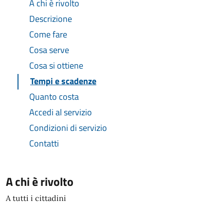
A chi è rivolto
Descrizione
Come fare
Cosa serve
Cosa si ottiene
Tempi e scadenze
Quanto costa
Accedi al servizio
Condizioni di servizio
Contatti
A chi è rivolto
A tutti i cittadini