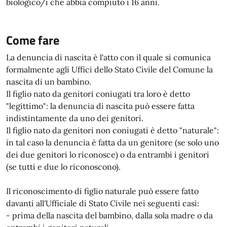
biologico/i che abbia compiuto i 16 anni.
Come fare
La denuncia di nascita è l'atto con il quale si comunica
formalmente agli Uffici dello Stato Civile del Comune la
nascita di un bambino.
Il figlio nato da genitori coniugati tra loro è detto
"legittimo": la denuncia di nascita può essere fatta
indistintamente da uno dei genitori.
Il figlio nato da genitori non coniugati è detto "naturale":
in tal caso la denuncia è fatta da un genitore (se solo uno
dei due genitori lo riconosce) o da entrambi i genitori
(se tutti e due lo riconoscono).
Il riconoscimento di figlio naturale può essere fatto
davanti all'Ufficiale di Stato Civile nei seguenti casi:
- prima della nascita del bambino, dalla sola madre o da