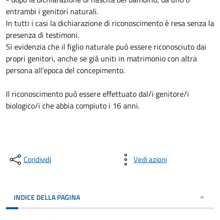
entrambi i genitori naturali.
In tutti i casi la dichiarazione di riconoscimento è resa senza la
presenza di testimoni.
Si evidenzia che il figlio naturale può essere riconosciuto dai
propri genitori, anche se già uniti in matrimonio con altra
persona all'epoca del concepimento.
Il riconoscimento può essere effettuato dal/i genitore/i
biologico/i che abbia compiuto i 16 anni.
Condividi
Vedi azioni
INDICE DELLA PAGINA