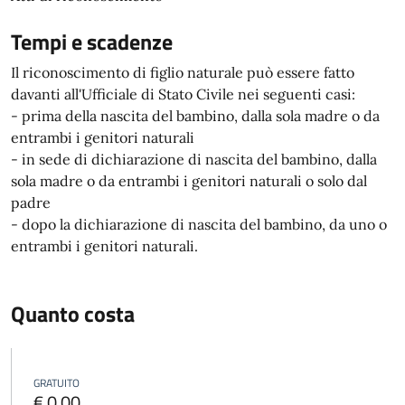
Tempi e scadenze
Il riconoscimento di figlio naturale può essere fatto
davanti all'Ufficiale di Stato Civile nei seguenti casi:
- prima della nascita del bambino, dalla sola madre o da
entrambi i genitori naturali
- in sede di dichiarazione di nascita del bambino, dalla
sola madre o da entrambi i genitori naturali o solo dal
padre
- dopo la dichiarazione di nascita del bambino, da uno o
entrambi i genitori naturali.
Quanto costa
GRATUITO
€ 0,00