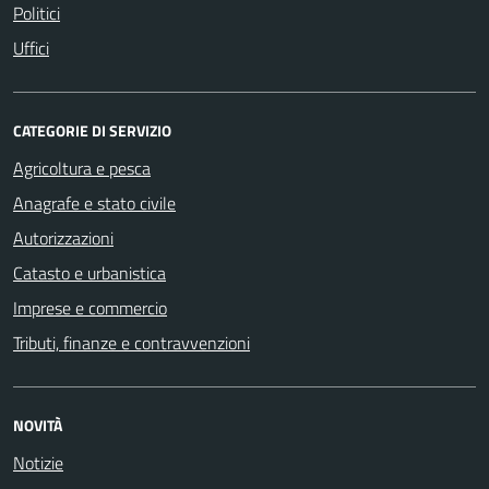
Politici
Uffici
CATEGORIE DI SERVIZIO
Agricoltura e pesca
Anagrafe e stato civile
Autorizzazioni
Catasto e urbanistica
Imprese e commercio
Tributi, finanze e contravvenzioni
NOVITÀ
Notizie