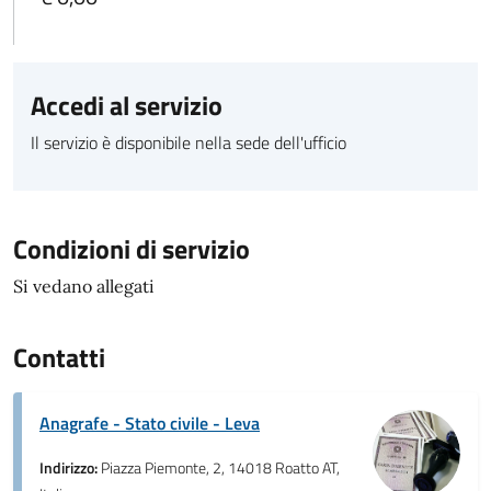
Accedi al servizio
Il servizio è disponibile nella sede dell'ufficio
Condizioni di servizio
Si vedano allegati
Contatti
Anagrafe - Stato civile - Leva
Indirizzo:
Piazza Piemonte, 2, 14018 Roatto AT,