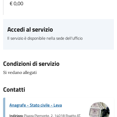
€ 0,00
Accedi al servizio
Il servizio è disponibile nella sede dell'ufficio
Condizioni di servizio
Si vedano allegati
Contatti
Anagrafe - Stato civile - Leva
Indirizzo:
Piazza Piemonte, 2, 14018 Roatto AT,