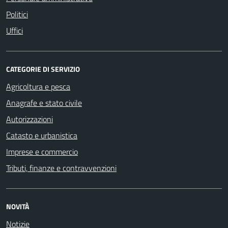
Politici
Uffici
CATEGORIE DI SERVIZIO
Agricoltura e pesca
Anagrafe e stato civile
Autorizzazioni
Catasto e urbanistica
Imprese e commercio
Tributi, finanze e contravvenzioni
NOVITÀ
Notizie