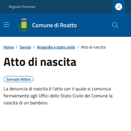
Regione Piemonte
Comune di Roatto
Home
/
Servizi
/
Anagrafe e stato civile
/
Atto di nascita
Atto di nascita
Servizio Attivo
La denuncia di nascita è l'atto con il quale si comunica
formalmente agli Uffici dello Stato Civile del Comune la
nascita di un bambino.