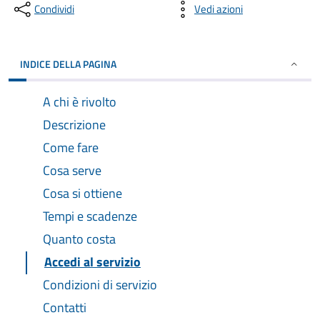
Condividi
Vedi azioni
INDICE DELLA PAGINA
A chi è rivolto
Descrizione
Come fare
Cosa serve
Cosa si ottiene
Tempi e scadenze
Quanto costa
Accedi al servizio
Condizioni di servizio
Contatti