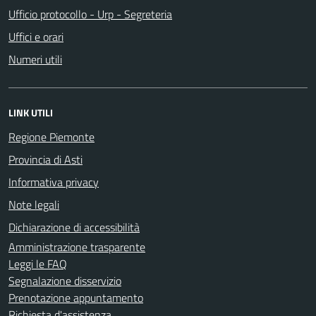
Ufficio protocollo - Urp - Segreteria
Uffici e orari
Numeri utili
LINK UTILI
Regione Piemonte
Provincia di Asti
Informativa privacy
Note legali
Dichiarazione di accessibilità
Amministrazione trasparente
Leggi le FAQ
Segnalazione disservizio
Prenotazione appuntamento
Richiesta d'assistenza