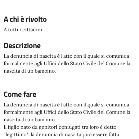
A chi è rivolto
A tutti i cittadini
Descrizione
La denuncia di nascita è l'atto con il quale si comunica
formalmente agli Uffici dello Stato Civile del Comune la
nascita di un bambino.
Come fare
La denuncia di nascita è l'atto con il quale si comunica
formalmente agli Uffici dello Stato Civile del Comune la
nascita di un bambino.
Il figlio nato da genitori coniugati tra loro è detto
"legittimo": la denuncia di nascita può essere fatta