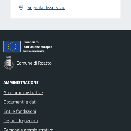
Segnala disservizio
Comune di Roatto
AMMINISTRAZIONE
Aree amministrative
Documenti e dati
Enti e fondazioni
Organi di governo
Personale amministrativo