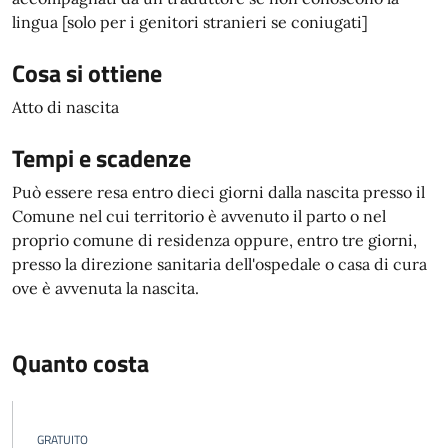
lingua [solo per i genitori stranieri se coniugati]
Cosa si ottiene
Atto di nascita
Tempi e scadenze
Può essere resa entro dieci giorni dalla nascita presso il
Comune nel cui territorio è avvenuto il parto o nel
proprio comune di residenza oppure, entro tre giorni,
presso la direzione sanitaria dell'ospedale o casa di cura
ove è avvenuta la nascita.
Quanto costa
GRATUITO