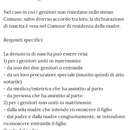
Nel caso in cui i genitori non risiedano nello stesso
Comune, salvo diverso accordo tra loro, la dichiarazione
di nascita è resa nel Comune di residenza della madre.
Requisiti specifici:
La denuncia di nascita può essere resa:
1) per i genitori uniti in matrimonio:
- da uno dei due genitori o entrambi
- da un loro procuratore speciale (munito quindi di atto
notarile)
- da medico/ostetrica che ha assistito al parto
- da persona che ha assistito al parto
2) per i genitori non uniti in matrimonio:
- dalla sola madre che intende riconoscere il figlio
- dal padre e dalla madre congiuntamente, se intendono
riconoscere entrambi il figlio