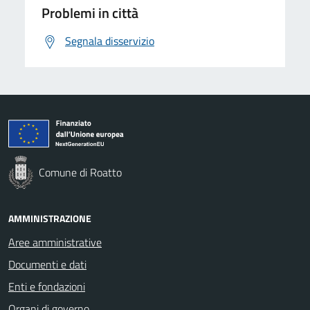
Problemi in città
Segnala disservizio
Comune di Roatto
AMMINISTRAZIONE
Aree amministrative
Documenti e dati
Enti e fondazioni
Organi di governo