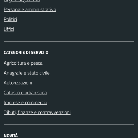
Personale amministrativo
Politici
Uffici
CATEGORIE DI SERVIZIO
Agricoltura e pesca
Anagrafe e stato civile
Autorizzazioni
Catasto e urbanistica
Imprese e commercio
Tributi, finanze e contravvenzioni
NOVITÀ