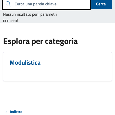
Cerca una parola chiave
Cerca
Nessun risultato per i parametri
immessi!
Esplora per categoria
Modulistica
Indietro