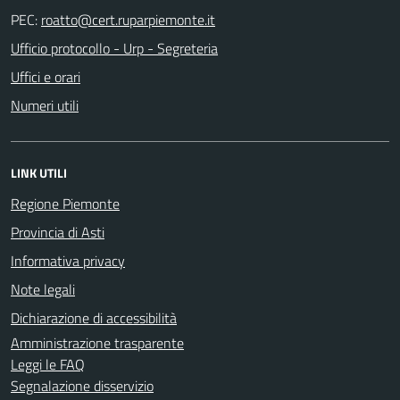
PEC:
Ufficio protocollo - Urp - Segreteria
Uffici e orari
Numeri utili
LINK UTILI
Regione Piemonte
Provincia di Asti
Informativa privacy
Note legali
Dichiarazione di accessibilità
Amministrazione trasparente
Leggi le FAQ
Segnalazione disservizio