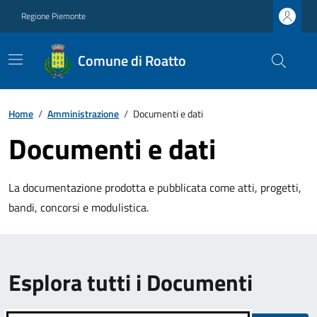
Regione Piemonte
Comune di Roatto
Home
/
Amministrazione
/
Documenti e dati
Documenti e dati
La documentazione prodotta e pubblicata come atti, progetti,
bandi, concorsi e modulistica.
Esplora tutti i Documenti