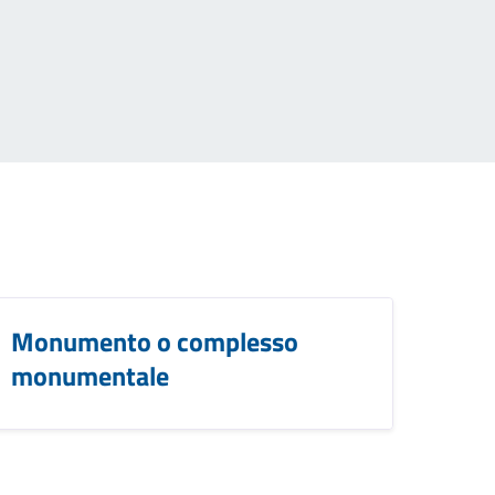
Monumento o complesso
monumentale