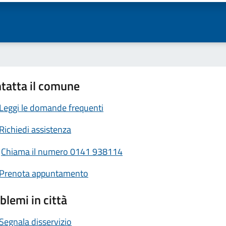
tatta il comune
Leggi le domande frequenti
Richiedi assistenza
Chiama il numero 0141 938114
Prenota appuntamento
blemi in città
Segnala disservizio