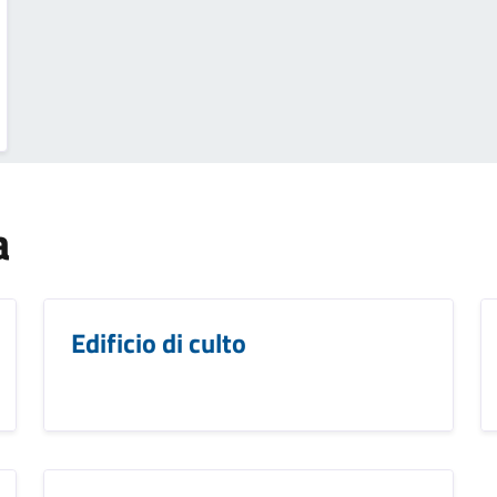
a
Edificio di culto