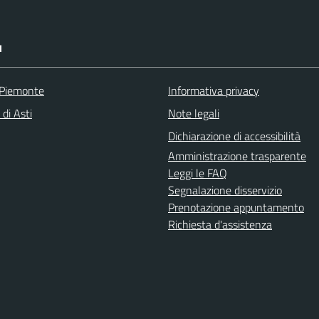
I
 Piemonte
Informativa privacy
 di Asti
Note legali
Dichiarazione di accessibilità
Amministrazione trasparente
Leggi le FAQ
Segnalazione disservizio
Prenotazione appuntamento
Richiesta d'assistenza