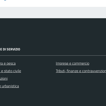
E DI SERVIZIO
ra e pesca
Imprese e commercio
e stato civile
Tributi, finanze e contravvenzion
zioni
 urbanistica