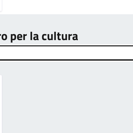
ro per la cultura