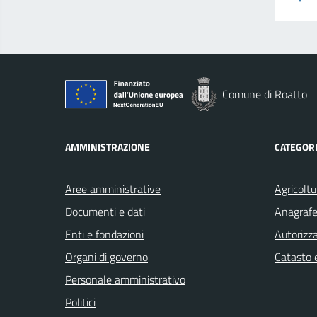
Comune di Roatto
AMMINISTRAZIONE
CATEGORI
Aree amministrative
Agricoltu
Documenti e dati
Anagrafe 
Enti e fondazioni
Autorizza
Organi di governo
Catasto e
Personale amministrativo
Politici