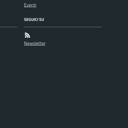
Eventi
SEGUICI SU
Newsletter