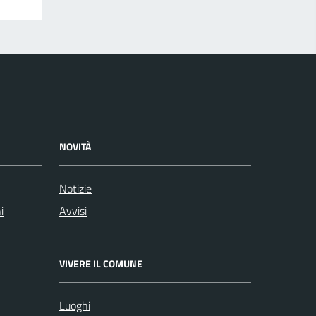
NOVITÀ
Notizie
i
Avvisi
VIVERE IL COMUNE
Luoghi