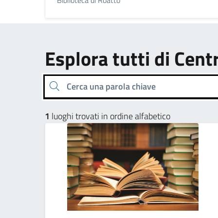
Esplora tutti di Cent
Cerca una parola chiave
1
luoghi trovati in ordine alfabetico