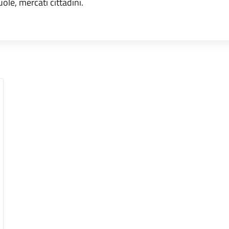
uole, mercati cittadini.