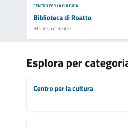
CENTRO PER LA CULTURA
Biblioteca di Roatto
Biblioteca di Roatto
Esplora per categori
Centro per la cultura