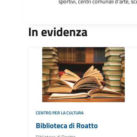
sportivi, centri comunali d'arte, sc
In evidenza
CENTRO PER LA CULTURA
Biblioteca di Roatto
Biblioteca di Roatto